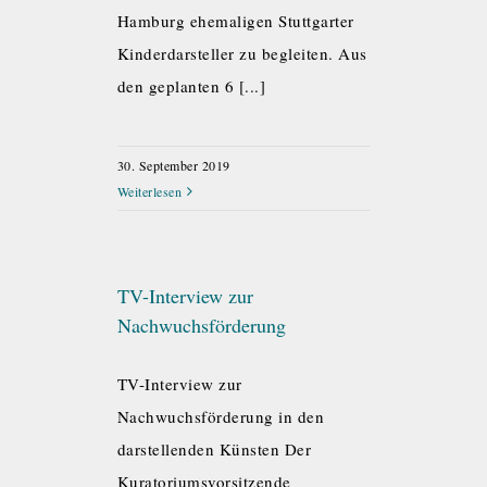
Hamburg ehemaligen Stuttgarter
Kinderdarsteller zu begleiten. Aus
den geplanten 6 [...]
30. September 2019
Weiterlesen
TV-Interview zur
Nachwuchsförderung
TV-Interview zur
Nachwuchsförderung in den
darstellenden Künsten Der
Kuratoriumsvorsitzende