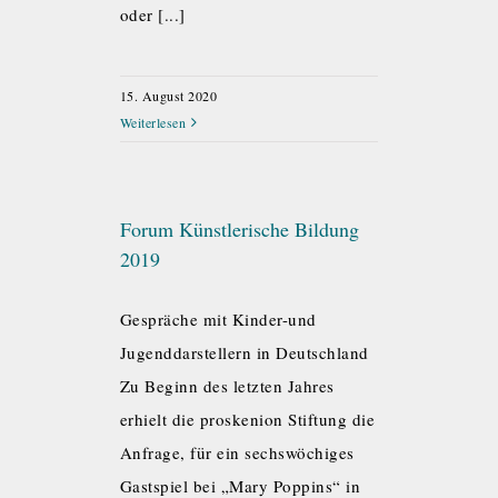
oder [...]
15. August 2020
Weiterlesen
Forum Künstlerische Bildung
2019
Gespräche mit Kinder-und
Jugenddarstellern in Deutschland
Zu Beginn des letzten Jahres
erhielt die proskenion Stiftung die
Anfrage, für ein sechswöchiges
Gastspiel bei „Mary Poppins“ in