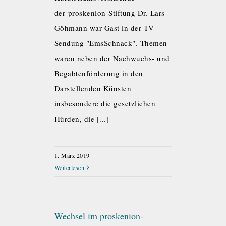
der proskenion Stiftung Dr. Lars
Göhmann war Gast in der TV-
Sendung "EmsSchnack". Themen
waren neben der Nachwuchs- und
Begabtenförderung in den
Darstellenden Künsten
insbesondere die gesetzlichen
Hürden, die [...]
1. März 2019
Weiterlesen
Wechsel im proskenion-