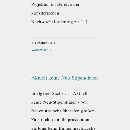
Projekten im Bereich der
künstlerischen
Nachwuchsförderung zu [...]
1. Februar 2024
Weiterlesen
Aktuell keine Neu-Stipendiaten
In eigener Sache ... - Aktuell
keine Neu-Stipendiaten - Wir
freuen uns sehr über den großen
Zuspruch, den die proskenion
Stiftung beim Bühnennachwuchs