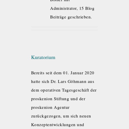
Administrator, 15 Blog
Beiträge geschrieben.
Kuratorium
Bereits seit dem 01. Januar 2020
hatte sich Dr. Lars Göhmann aus
dem operativen Tagesgeschäft der
proskenion Stiftung und der
proskenion Agentur
zurückgezogen, um sich neuen
Konzeptentwicklungen und