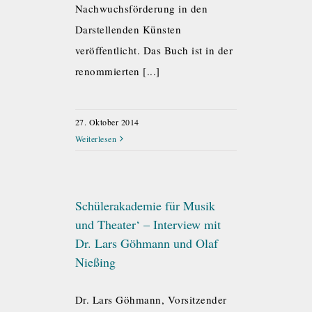
Nachwuchsförderung in den
Darstellenden Künsten
veröffentlicht. Das Buch ist in der
renommierten [...]
27. Oktober 2014
Weiterlesen
Schülerakademie für Musik
und Theater‘ – Interview mit
Dr. Lars Göhmann und Olaf
Nießing
Dr. Lars Göhmann, Vorsitzender