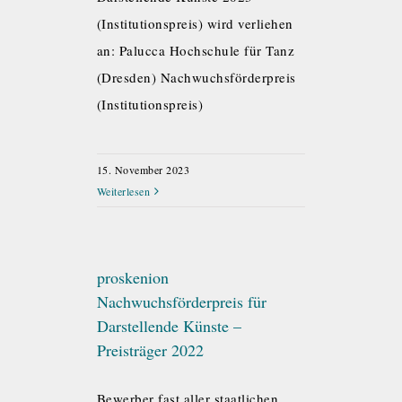
(Institutionspreis) wird verliehen
an: Palucca Hochschule für Tanz
(Dresden) Nachwuchsförderpreis
(Institutionspreis)
15. November 2023
Weiterlesen
proskenion
Nachwuchsförderpreis für
Darstellende Künste –
Preisträger 2022
Bewerber fast aller staatlichen