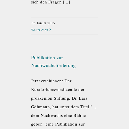
sich den Fragen [...]
19. Januar 2015
Weiterlesen
Publikation zur
Nachwuchsförderung
Jetzt erschienen: Der
Kuratoriumsvorsitzende der
proskenion Stiftung, Dr. Lars
Göhmann, hat unter dem Titel "...
dem Nachwuchs eine Bühne
geben" eine Publikation zur