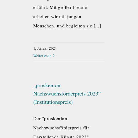
erfährt. Mit großer Freude
arbeiten wir mit jungen
Menschen, und begleiten sie [...]
1. Januar 2024
Weiterlesen
„proskenion
Nachswuchsförderpreis 2023“
(Institutionspreis)
Der "proskenion
Nachswuchsförderpreis für
Darstellende Künste 2023"