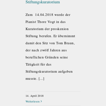
Stiftungskuratorium
Zum 14.04.2018 wurde der
Pianist Thore Vogt in das
Kuratorium der proskenion
Stiftung berufen. Er übernimmt
damit den Sitz von Tom Braun,
der nach zwölf Jahren aus
beruflichen Gründen seine
Tätigkeit für das
Stiftungskuratorium aufgeben
musste. [...]
14. April 2018
Weiterlesen