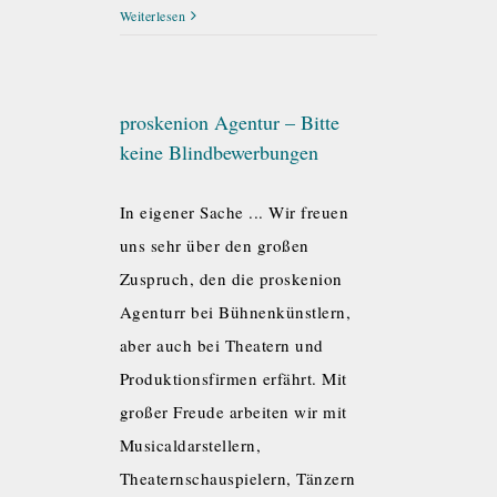
Weiterlesen
proskenion Agentur – Bitte
keine Blindbewerbungen
In eigener Sache ... Wir freuen
uns sehr über den großen
Zuspruch, den die proskenion
Agenturr bei Bühnenkünstlern,
aber auch bei Theatern und
Produktionsfirmen erfährt. Mit
großer Freude arbeiten wir mit
Musicaldarstellern,
Theaternschauspielern, Tänzern