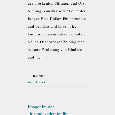
der proskenion Stiftung, und Olaf
Nießing, künstlerischer Leiter der
Jungen Ems-Dollart Philharmonie
und des Emsland Ensemble,
fordern in einem Interview mit der
Neuen Osnabrücker Zeitung eine
bessere Förderung von Kindern
und [...]
31. Juli 2013
Weiterlesen
Imagefilm der
‚Jugendakademie für