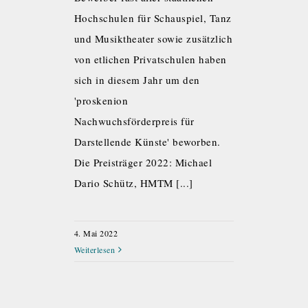
Hochschulen für Schauspiel, Tanz
und Musiktheater sowie zusätzlich
von etlichen Privatschulen haben
sich in diesem Jahr um den
'proskenion
Nachwuchsförderpreis für
Darstellende Künste' beworben.
Die Preisträger 2022: Michael
Dario Schütz, HMTM [...]
4. Mai 2022
Weiterlesen