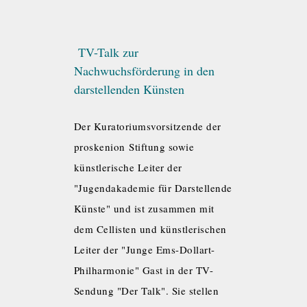
TV-Talk zur
Nachwuchsförderung in den
darstellenden Künsten
Der Kuratoriumsvorsitzende der
proskenion Stiftung sowie
künstlerische Leiter der
"Jugendakademie für Darstellende
Künste" und ist zusammen mit
dem Cellisten und künstlerischen
Leiter der "Junge Ems-Dollart-
Philharmonie" Gast in der TV-
Sendung "Der Talk". Sie stellen