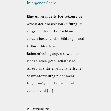
In eigener Sache …
Eine unveränderte Fortsetzung der
Arbeit der proskenion Stiftung ist
aufgrund der in Deutschland
derzeit bestehenden bildungs- und
kulturpolitischen
Rahmenbedingungen sowie der
mangelnden gesellschaftliche
Akzeptanz für eine künstlerische
Spitzenförderung nicht mehr
länger möglich. Es erscheint
zunehmend [...]
15. Dezember 2021